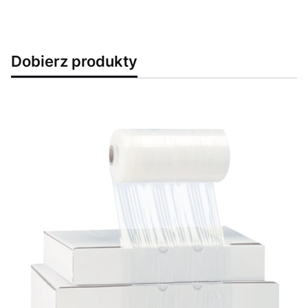
Dobierz produkty