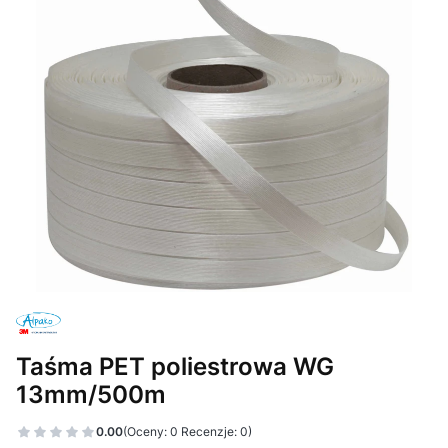
Taśma PET poliestrowa WG
13mm/500m
0.00
(Oceny: 0 Recenzje: 0)