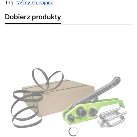
Tag:
taśmy spinające
Dobierz produkty