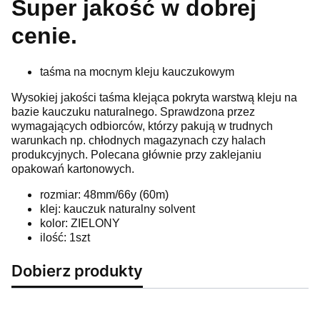
Super jakość w dobrej
cenie.
taśma na mocnym kleju kauczukowym
Wysokiej jakości taśma klejąca pokryta warstwą kleju na
bazie kauczuku naturalnego. Sprawdzona przez
wymagających odbiorców, którzy pakują w trudnych
warunkach np. chłodnych magazynach czy halach
produkcyjnych. Polecana głównie przy zaklejaniu
opakowań kartonowych.
rozmiar: 48mm/66y (60m)
klej: kauczuk naturalny solvent
kolor: ZIELONY
ilość: 1szt
Dobierz produkty