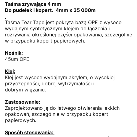
Taśma zrywająca 4 mm
Do pudełek i kopert. 4mm x 35 000m
Taśma Tear Tape jest pokryta bazą OPE z wysoce
wydajnym syntetycznym klejem do łączenia i
rozrywania określonej części opakowania, szczególnie
w przypadku kopert papierowych.
Nośnik:
45um OPE
Klej:
Klej jest wysoce wydajnym akrylem, o wysokiej
przyczepności, dobrej wytrzymałości i
dobrym wiązaniu.
Zastosowanie:
Zaprojektowano ją do łatwego otwierania lekkich
opakowań, szczególnie w przypadku kopert
papierowych.
Sposób stosowania: