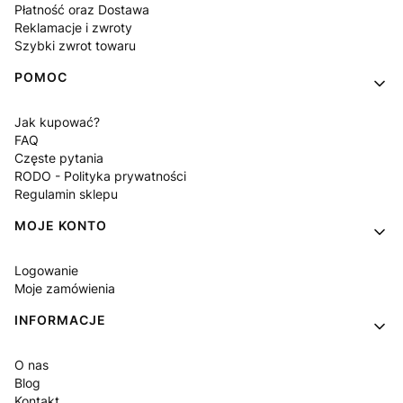
Płatność oraz Dostawa
Reklamacje i zwroty
Szybki zwrot towaru
POMOC
Jak kupować?
FAQ
Częste pytania
RODO - Polityka prywatności
Regulamin sklepu
MOJE KONTO
Logowanie
Moje zamówienia
INFORMACJE
O nas
Blog
Kontakt